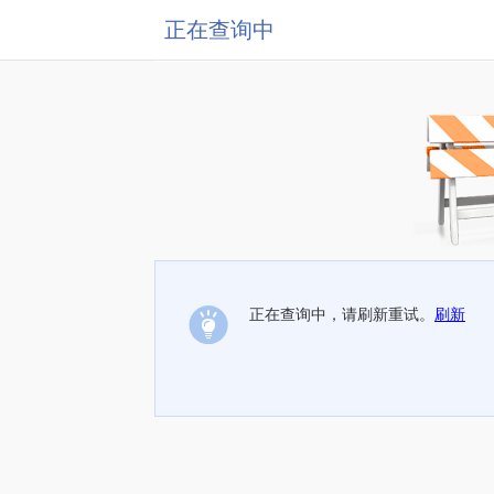
正在查询中
正在查询中，请刷新重试。
刷新