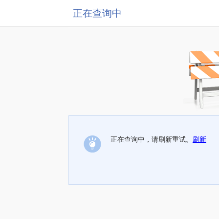
正在查询中
正在查询中，请刷新重试。
刷新